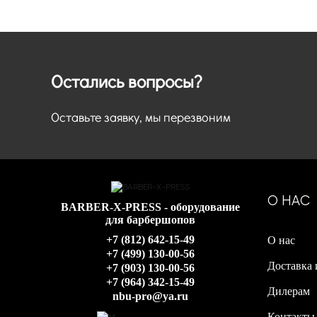
Остались вопросы?
Оставьте заявку, мы перезвоним
О НАС
BARBER-X-PRESS - оборудование
для барбершопов
+7 (812) 642-15-49
О нас
+7 (499) 130-00-56
Доставка 
+7 (903) 130-00-56
+7 (964) 342-15-49
Дилерам
nbu-pro@ya.ru
Контакты