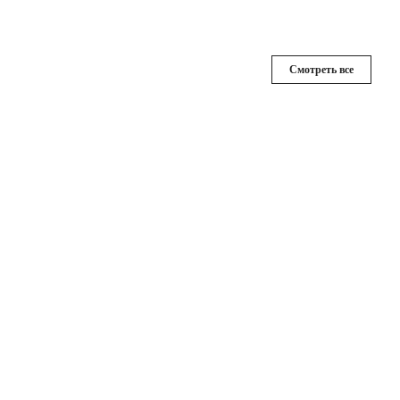
Смотреть все