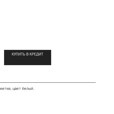
КУПИТЬ В КРЕДИТ
кетке, цвет белый.