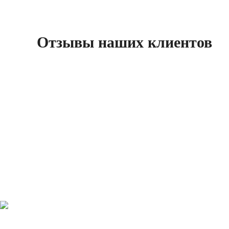
Отзывы наших клиентов