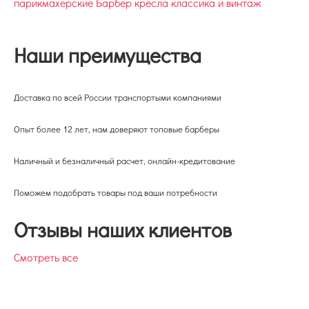
парикмахерские
Барбер кресла классика и винтаж
Наши преимущества
Доставка по всей России транспортыми компаниями
Опыт более 12 лет, нам доверяют топовые барберы
Наличный и безналичный расчет, онлайн-кредитование
Поможем подобрать товары под ваши потребности
Отзывы наших клиентов
Смотреть все