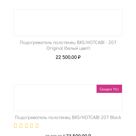
Подогреватель полотенец BXS/HOTCABI - 207
Original (белый цвет)
22 500.00
₽
Скидка 16%
Подогреватель полотенец BXS/HOTCABI 207 Black
23 500.00
₽