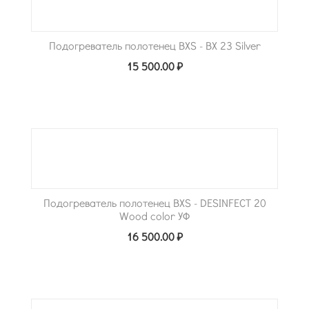
Подогреватель полотенец BXS - BX 23 Silver
15 500.00
₽
Подогреватель полотенец BXS - DESINFECT 20
Wood color УФ
16 500.00
₽