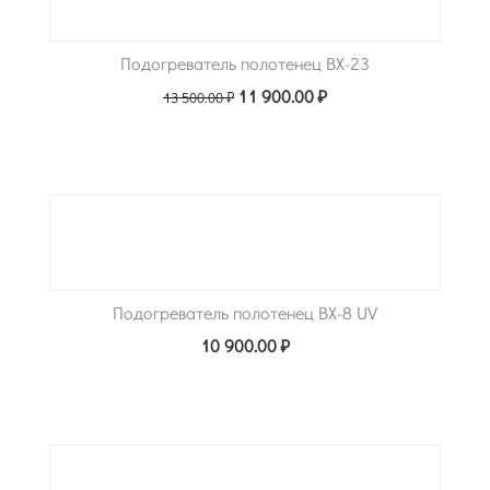
Подогреватель полотенец BX-23
11 900.00
₽
13 500.00
₽
Подогреватель полотенец BX-8 UV
10 900.00
₽