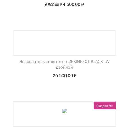
4 500.00
₽
6 500.00
₽
Нагреватель полотенец DESINFECT BLACK UV
двойной.
26 500.00
₽
Скидка 8%