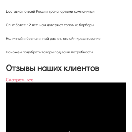
Доставка по всей России транспортыми компаниями
Опыт более 12 лет, нам доверяют топовые барберы
Наличный и безналичный расчет, онлайн-кредитование
Поможем подобрать товары под ваши потребности
Отзывы наших клиентов
Смотреть все