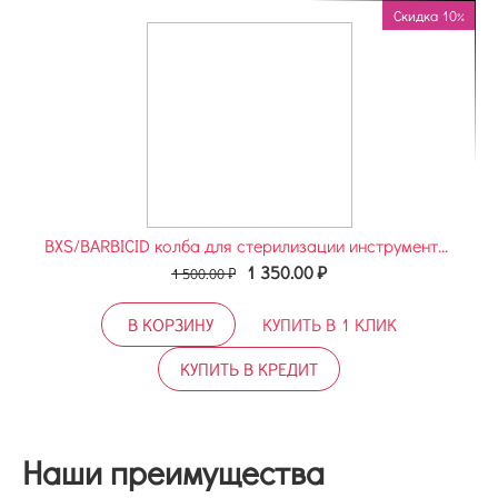
Скидка 10%
BXS/BARBICID колба для стерилизации инструментов
1 350.00
₽
1 500.00
₽
В КОРЗИНУ
КУПИТЬ В 1 КЛИК
КУПИТЬ В КРЕДИТ
Наши преимущества