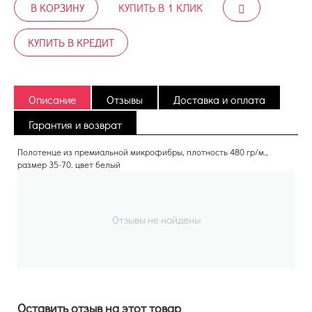
В КОРЗИНУ
КУПИТЬ В 1 КЛИК
КУПИТЬ В КРЕДИТ
Описание
Отзывы
Доставка и оплата
Гарантия и возврат
Полотенце из премиальной микрофибры, плотность 480 гр/м.,
размер 35-70. цвет белый
Отзывы не найдены
Оставить отзыв на этот товар