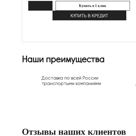
Купить в 1 клик
КУПИТЬ В КРЕДИТ
Наши преимущества
Доставка по всей России
транспортыми компаниями
Отзывы наших клиентов