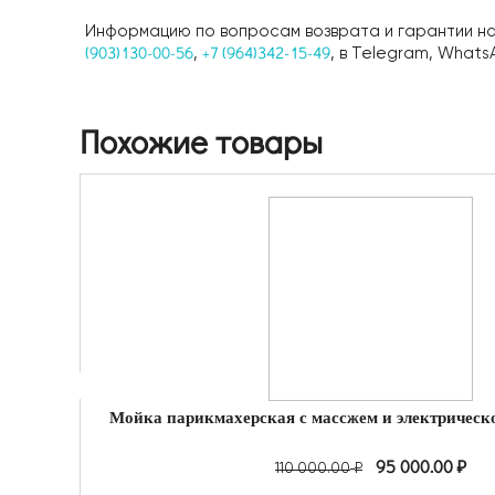
Информацию по вопросам возврата и гарантии на
(903)130-00-56
+7 (964)342-15-49
,
, в Telegram, Whats
Похожие товары
95 000.00
₽
110 000.00
₽