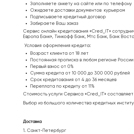
Заполняете анкету на сайте или по телефону
Ожидаете доставки документов курьером
Подписываете кредитный договор
Забираете Ваш заказ
Сервис онлайн кредитования «Cred_IT» сотруднич
Европа Банк», Тинкофф Банк, Мтс Банк, Банк Вост
Условия оформления кредита:
Возраст клиента от 18 лет
Постоянная прописка в любом регионе России
Первый взнос от 0%
Сумма кредита от 10 000 до 300 000 рублей
Срок кредитования от 4 до 36 месяцев
Переплата по кредиту от 11%
Стоимость услуги Сервиса «Cred_IT» составляе
Выбор из большого количества кредитных институ
Доставка
1. Санкт-Петербург