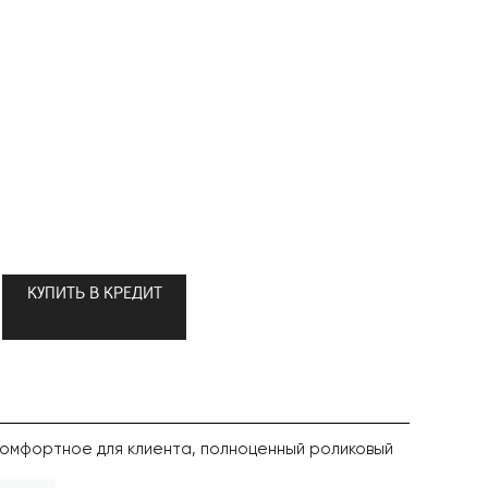
КУПИТЬ В КРЕДИТ
комфортное для клиента, полноценный роликовый