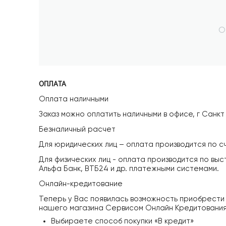
О
ОПЛАТА
Оплата наличными
Заказ можно оплатить наличными в офисе, г Санкт
Безналичный расчет
Для юридических лиц – оплата производится по с
Для физических лиц - оплата производится по вы
Альфа Банк, ВТБ24 и др. платежными системами.
Онлайн-кредитование
Теперь у Вас появилась возможность приобрести
нашего магазина Сервисом Онлайн Кредитования «
Выбираете способ покупки «В кредит»