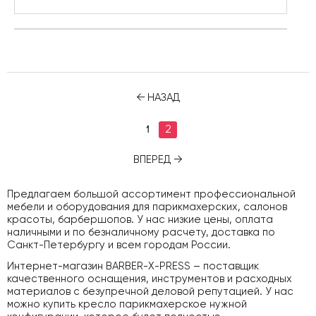
НАЗАД
1
2
ВПЕРЕД
Предлагаем большой ассортимент профессиональной
мебели и оборудования для парикмахерских, салонов
красоты, барбершопов. У нас низкие цены, оплата
наличными и по безналичному расчету, доставка по
Санкт-Петербургу и всем городам России.
Интернет-магазин BARBER-X-PRESS – поставщик
качественного оснащения, инструментов и расходных
материалов с безупречной деловой репутацией. У нас
можно купить кресло парикмахерское нужной