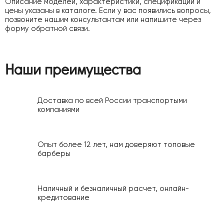
Описание моделей, характеристики, спецификации и
цены указаны в каталоге. Если у вас появились вопросы,
позвоните нашим консультантам или напишите через
форму обратной связи.
Наши преимущества
Доставка по всей России транспортыми
компаниями
Опыт более 12 лет, нам доверяют топовые
барберы
Наличный и безналичный расчет, онлайн-
кредитование