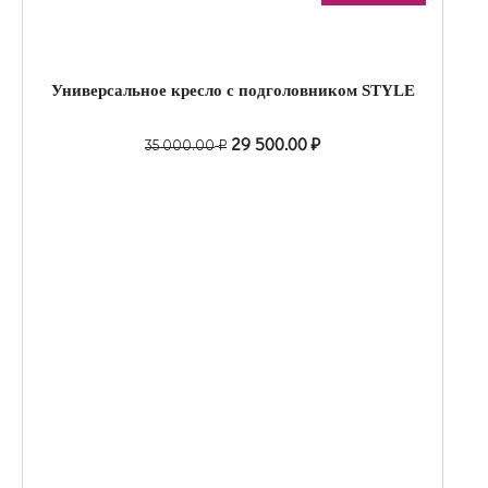
Универсальное кресло с подголовником STYLE
29 500.00
₽
35 000.00
₽