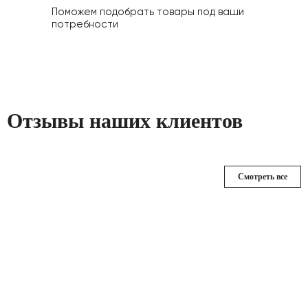
Поможем подобрать товары под ваши
потребности
Отзывы наших клиентов
Смотреть все