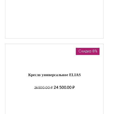
Скидка 8%
Кресло универсальное ELIAS
24 500.00
₽
26 500.00
₽