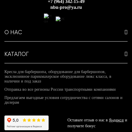
+7 (964) 342-15-49
nbu-pro@ya.ru
О НАС
КАТАЛОГ
Кресла для барбершопа, оборудование для барбершопов,
эксклюзивное парикмахерское оборудование люкс класса, в
наличии и под заказ
Отправка во все регионы России транспортными компаниями
Предлагаем выгодные условия сотрудничества с сетями салонов и
дилерам
Яндексе
Оставьте отзыв о нас в
и
получите бонус