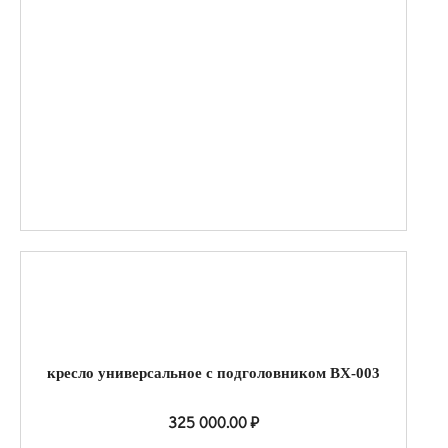
кресло универсальное с подголовником BX-003
325 000.00
₽