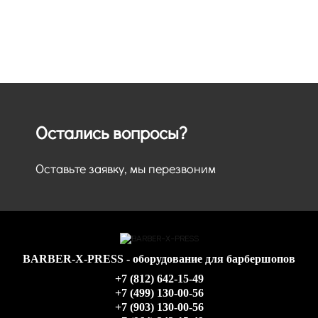
Остались вопросы?
Оставьте заявку, мы перезвоним
BARBER-X-PRESS - оборудование для барбершопов
+7 (812) 642-15-49
+7 (499) 130-00-56
+7 (903) 130-00-56