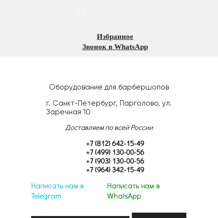
Избранное
Звонок в WhatsApp
Оборудование для барбершопов
г. Санкт-Петербург, Парголово, ул.
Заречная 10
Доставляем по всей России
+7 (812) 642-15-49
+7 (499) 130-00-56
+7 (903) 130-00-56
+7 (964) 342-15-49
Написать нам в
Написать нам в
Telegram
WhatsApp