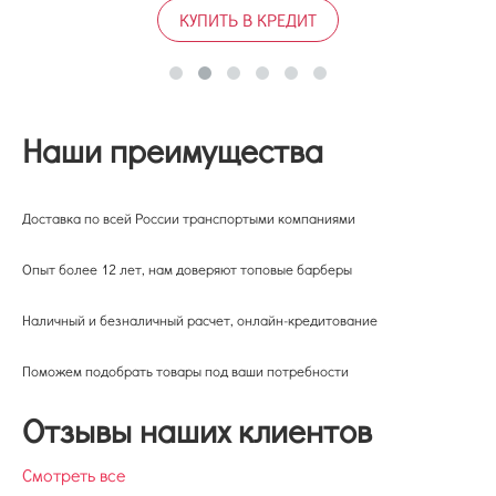
КУПИТЬ В КРЕДИТ
Наши преимущества
Доставка по всей России транспортыми компаниями
Опыт более 12 лет, нам доверяют топовые барберы
Наличный и безналичный расчет, онлайн-кредитование
Поможем подобрать товары под ваши потребности
Отзывы наших клиентов
Смотреть все