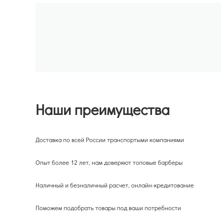
Наши преимущества
Доставка по всей России транспортыми компаниями
Опыт более 12 лет, нам доверяют топовые барберы
Наличный и безналичный расчет, онлайн-кредитование
Поможем подобрать товары под ваши потребности