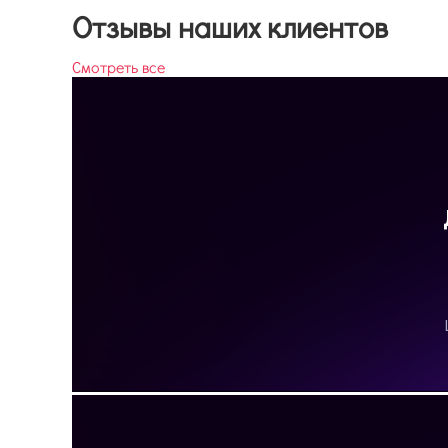
Отзывы наших клиентов
Смотреть все