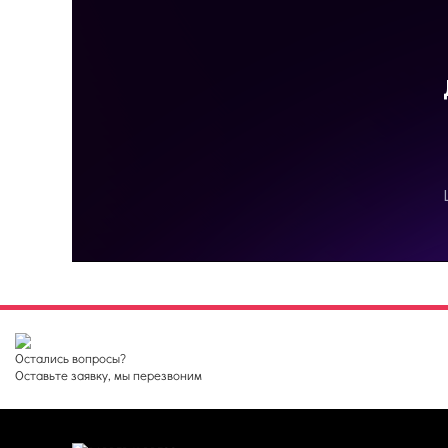
Остались вопросы?
Оставьте заявку, мы перезвоним