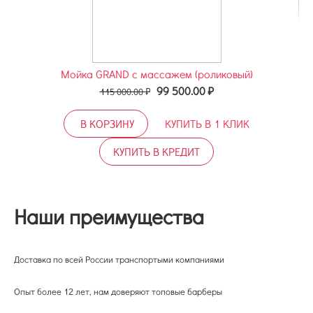
Мойка GRAND с массажем (роликовый)
99 500.00
₽
115 000.00
₽
В КОРЗИНУ
КУПИТЬ В 1 КЛИК
КУПИТЬ В КРЕДИТ
Наши преимущества
Доставка по всей России транспортыми компаниями
Опыт более 12 лет, нам доверяют топовые барберы