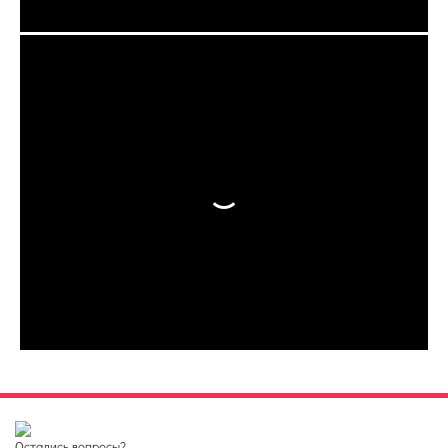
Остались вопросы?