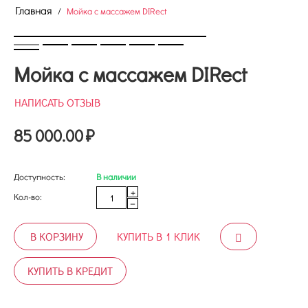
Главная
/
Мойка с массажем DIRect
Мойка с массажем DIRect
НАПИСАТЬ ОТЗЫВ
85 000.00
₽
Доступность:
В наличии
+
Кол-во:
−
В КОРЗИНУ
КУПИТЬ В 1 КЛИК
КУПИТЬ В КРЕДИТ