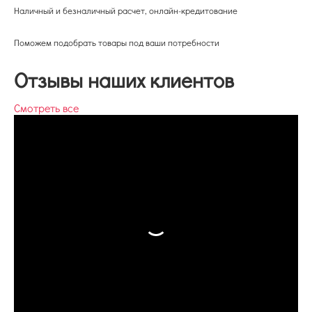
Наличный и безналичный расчет, онлайн-кредитование
Поможем подобрать товары под ваши потребности
Отзывы наших клиентов
Смотреть все