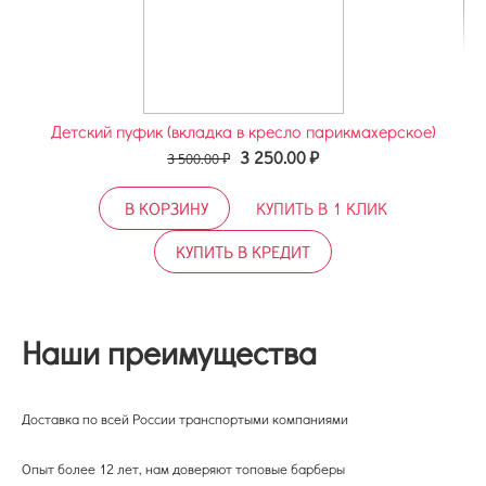
Детский пуфик (вкладка в кресло парикмахерское)
3 250.00
₽
3 500.00
₽
В КОРЗИНУ
КУПИТЬ В 1 КЛИК
КУПИТЬ В КРЕДИТ
Наши преимущества
Доставка по всей России транспортыми компаниями
Опыт более 12 лет, нам доверяют топовые барберы