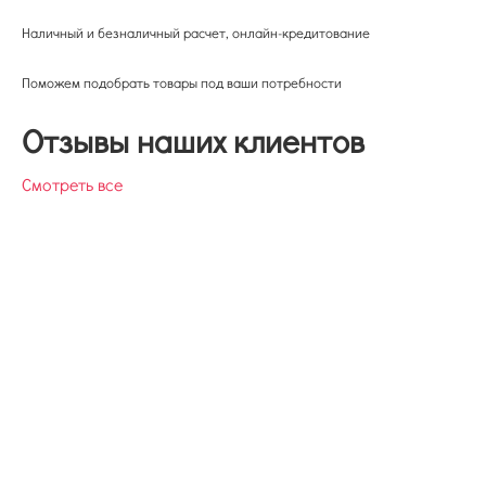
Наличный и безналичный расчет, онлайн-кредитование
Поможем подобрать товары под ваши потребности
Отзывы наших клиентов
Смотреть все